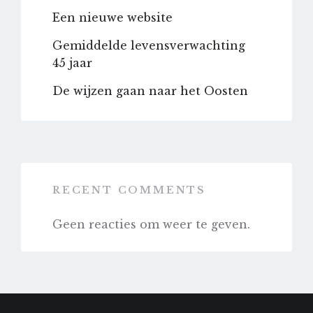
Een nieuwe website
Gemiddelde levensverwachting
45 jaar
De wijzen gaan naar het Oosten
RECENT COMMENTS
Geen reacties om weer te geven.