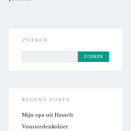
ZOEKEN
ZOEKEN
RECENT POSTS
Mijn opa uit Hasselt
Vuurstedenkohier