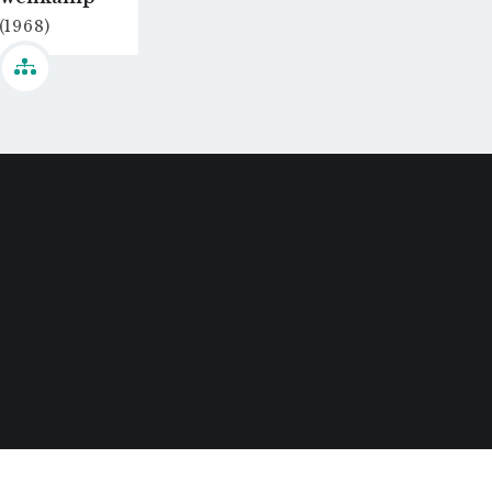
(1968)