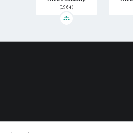
(1964)