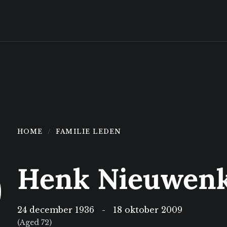
HOME
FAMILIE LEDEN
Henk Nieuwen
24 december 1936
-
18 oktober 2009
(Aged 72)