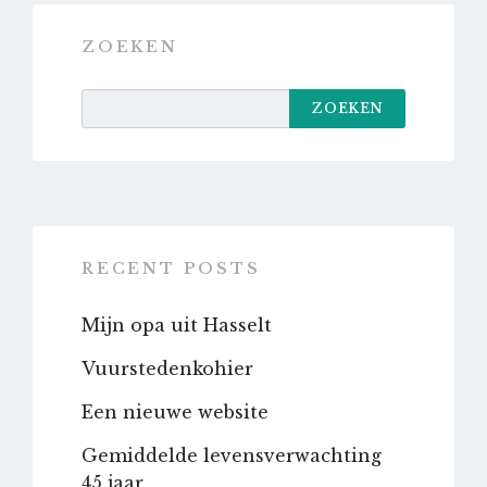
ZOEKEN
ZOEKEN
RECENT POSTS
Mijn opa uit Hasselt
Vuurstedenkohier
Een nieuwe website
Gemiddelde levensverwachting
45 jaar