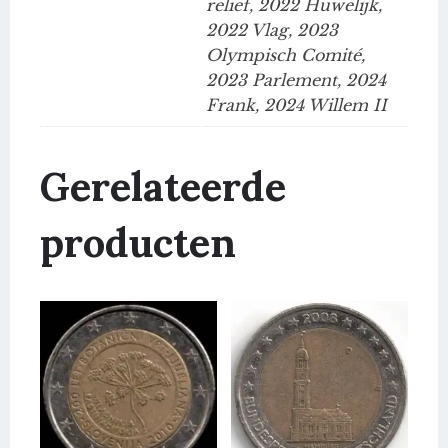
relief, 2022 Huwelijk,
2022 Vlag, 2023
Olympisch Comité,
2023 Parlement, 2024
Frank, 2024 Willem II
Gerelateerde
producten