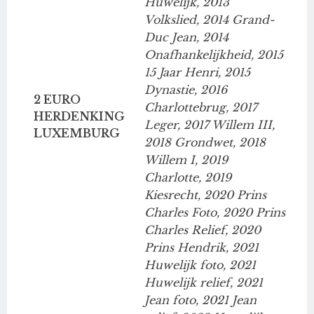
Huwelijk, 2013
Volkslied, 2014 Grand-
Duc Jean, 2014
Onafhankelijkheid, 2015
15 Jaar Henri, 2015
Dynastie, 2016
2 EURO
Charlottebrug, 2017
HERDENKING
Leger, 2017 Willem III,
LUXEMBURG
2018 Grondwet, 2018
Willem I, 2019
Charlotte, 2019
Kiesrecht, 2020 Prins
Charles Foto, 2020 Prins
Charles Relief, 2020
Prins Hendrik, 2021
Huwelijk foto, 2021
Huwelijk relief, 2021
Jean foto, 2021 Jean