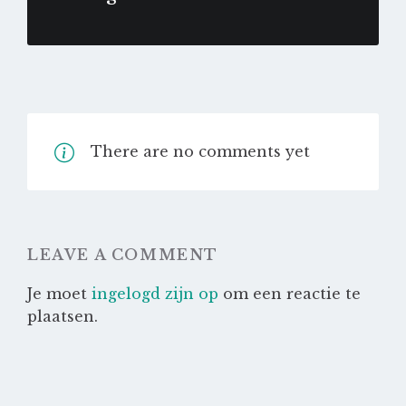
There are no comments yet
LEAVE A COMMENT
Je moet
ingelogd zijn op
om een reactie te
plaatsen.