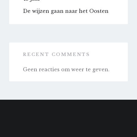
De wijzen gaan naar het Oosten
RECENT COMMENTS
Geen reacties om weer te geven.