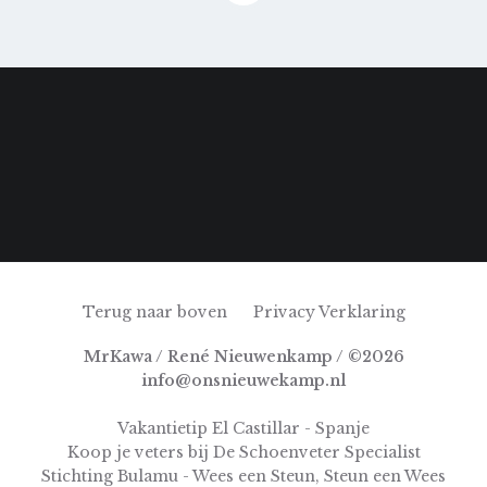
Terug naar boven
Privacy Verklaring
MrKawa / René Nieuwenkamp / ©2026
info@onsnieuwekamp.nl
Vakantietip El Castillar - Spanje
Koop je veters bij De Schoenveter Specialist
Stichting Bulamu - Wees een Steun, Steun een Wees