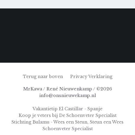
Terug naar boven
Privacy Verklaring
MrKawa / René Nieuwenkamp / ©2026
info@onsnieuwekamp.nl
Vakantietip El Castillar - Spanje
Koop je veters bij De Schoenveter Specialist
Stichting Bulamu - Wees een Steun, Steun een Wees
Schoenveter Specialist