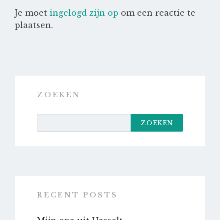
Je moet
ingelogd zijn op
om een reactie te
plaatsen.
ZOEKEN
ZOEKEN
RECENT POSTS