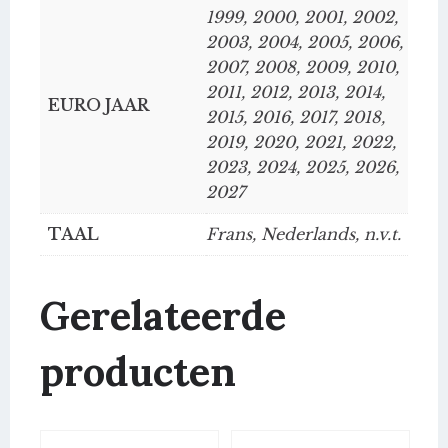
1999, 2000, 2001, 2002,
2003, 2004, 2005, 2006,
2007, 2008, 2009, 2010,
2011, 2012, 2013, 2014,
EURO JAAR
2015, 2016, 2017, 2018,
2019, 2020, 2021, 2022,
2023, 2024, 2025, 2026,
2027
TAAL
Frans, Nederlands, n.v.t.
Gerelateerde
producten