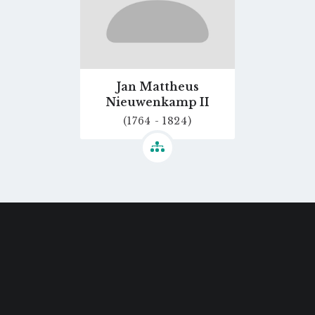
Jan Mattheus
Nieuwenkamp II
(1764 - 1824)