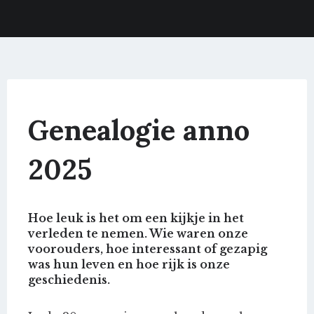
Genealogie anno
2025
Hoe leuk is het om een kijkje in het
verleden te nemen. Wie waren onze
voorouders, hoe interessant of gezapig
was hun leven en hoe rijk is onze
geschiedenis.