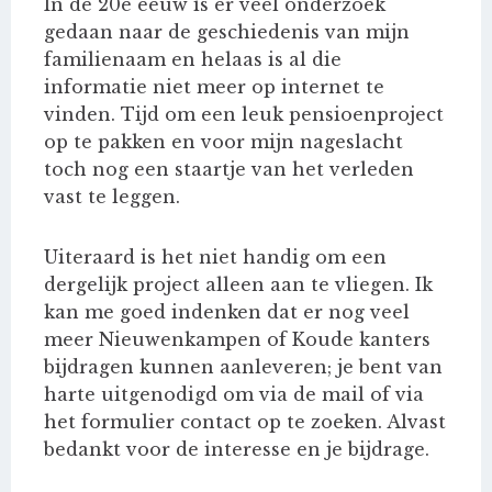
In de 20e eeuw is er veel onderzoek
gedaan naar de geschiedenis van mijn
familienaam en helaas is al die
informatie niet meer op internet te
vinden. Tijd om een leuk pensioenproject
op te pakken en voor mijn nageslacht
toch nog een staartje van het verleden
vast te leggen.
Uiteraard is het niet handig om een
dergelijk project alleen aan te vliegen. Ik
kan me goed indenken dat er nog veel
meer Nieuwenkampen of Koude kanters
bijdragen kunnen aanleveren; je bent van
harte uitgenodigd om via de mail of via
het formulier contact op te zoeken. Alvast
bedankt voor de interesse en je bijdrage.