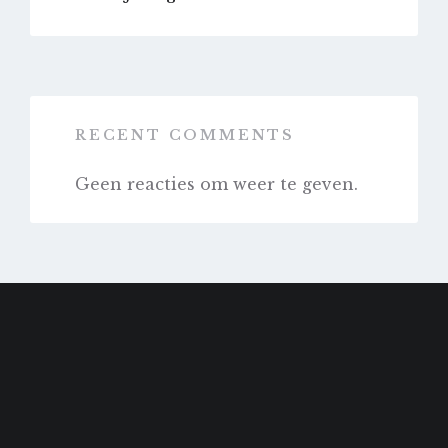
RECENT COMMENTS
Geen reacties om weer te geven.