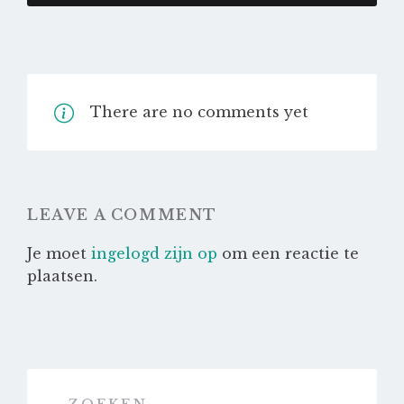
There are no comments yet
LEAVE A COMMENT
Je moet
ingelogd zijn op
om een reactie te
plaatsen.