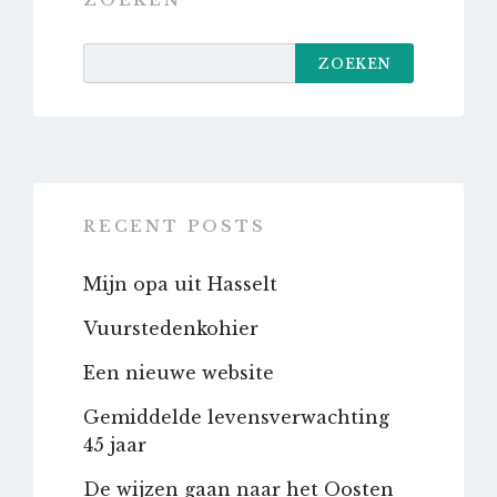
ZOEKEN
ZOEKEN
RECENT POSTS
Mijn opa uit Hasselt
Vuurstedenkohier
Een nieuwe website
Gemiddelde levensverwachting
45 jaar
De wijzen gaan naar het Oosten