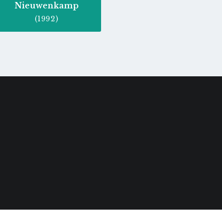
Nieuwenkamp
(1992)