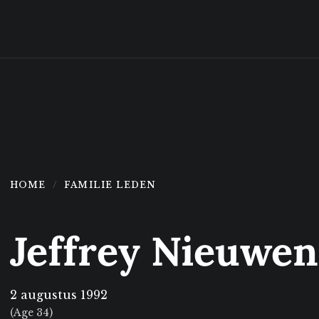
HOME
FAMILIE LEDEN
Jeffrey Nieuwe
2 augustus 1992
(Age 34)