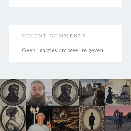
RECENT COMMENTS
Geen reacties om weer te geven.