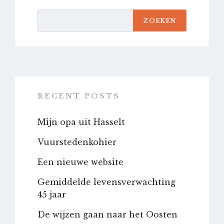
ZOEKEN
RECENT POSTS
Mijn opa uit Hasselt
Vuurstedenkohier
Een nieuwe website
Gemiddelde levensverwachting
45 jaar
De wijzen gaan naar het Oosten