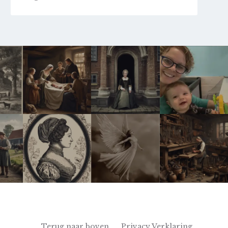
Terug naar boven
Privacy Verklaring