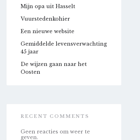
Mijn opa uit Hasselt
Vuurstedenkohier
Een nieuwe website
Gemiddelde levensverwachting
45 jaar
De wijzen gaan naar het
Oosten
RECENT COMMENTS
Geen reacties om weer te
geven.