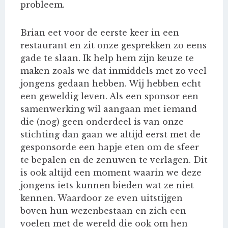
probleem.
Brian eet voor de eerste keer in een
restaurant en zit onze gesprekken zo eens
gade te slaan. Ik help hem zijn keuze te
maken zoals we dat inmiddels met zo veel
jongens gedaan hebben. Wij hebben echt
een geweldig leven. Als een sponsor een
samenwerking wil aangaan met iemand
die (nog) geen onderdeel is van onze
stichting dan gaan we altijd eerst met de
gesponsorde een hapje eten om de sfeer
te bepalen en de zenuwen te verlagen. Dit
is ook altijd een moment waarin we deze
jongens iets kunnen bieden wat ze niet
kennen. Waardoor ze even uitstijgen
boven hun wezenbestaan en zich een
voelen met de wereld die ook om hen