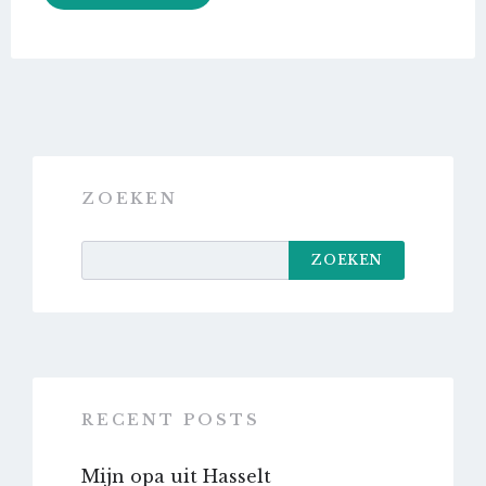
ZOEKEN
ZOEKEN
RECENT POSTS
Mijn opa uit Hasselt