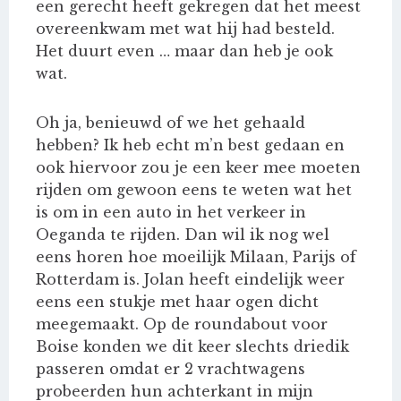
een gerecht heeft gekregen dat het meest
overeenkwam met wat hij had besteld.
Het duurt even … maar dan heb je ook
wat.
Oh ja, benieuwd of we het gehaald
hebben? Ik heb echt m’n best gedaan en
ook hiervoor zou je een keer mee moeten
rijden om gewoon eens te weten wat het
is om in een auto in het verkeer in
Oeganda te rijden. Dan wil ik nog wel
eens horen hoe moeilijk Milaan, Parijs of
Rotterdam is. Jolan heeft eindelijk weer
eens een stukje met haar ogen dicht
meegemaakt. Op de roundabout voor
Boise konden we dit keer slechts driedik
passeren omdat er 2 vrachtwagens
probeerden hun achterkant in mijn