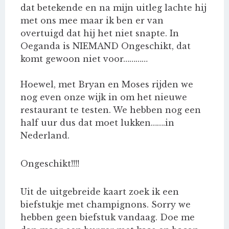
dat betekende en na mijn uitleg lachte hij
met ons mee maar ik ben er van
overtuigd dat hij het niet snapte. In
Oeganda is NIEMAND Ongeschikt, dat
komt gewoon niet voor…………
Hoewel, met Bryan en Moses rijden we
nog even onze wijk in om het nieuwe
restaurant te testen. We hebben nog een
half uur dus dat moet lukken…….in
Nederland.
Ongeschikt!!!!
Uit de uitgebreide kaart zoek ik een
biefstukje met champignons. Sorry we
hebben geen biefstuk vandaag. Doe me