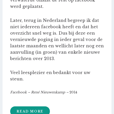
werd geplaatst.
Later, terug in Nederland begreep ik dat
niet iedereen facebook heeft en dat het
overzicht snel weg is. Dus bij deze een
vernieuwde poging in ieder geval voor de
laatste maanden en wellicht later nog een
aanvulling (in groen) van enkele nieuwe
berichten over 2013.
Veel leesplezier en bedankt voor uw
steun.
Facebook – René Nieuwenkamp –
2014
READ MORE