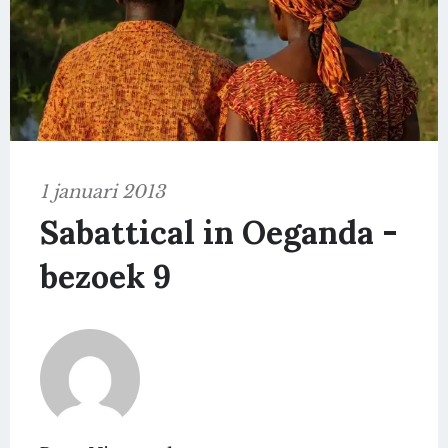
1 januari 2013
Sabattical in Oeganda -
bezoek 9