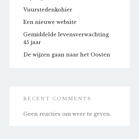
Vuurstedenkohier
Een nieuwe website
Gemiddelde levensverwachting
45 jaar
De wijzen gaan naar het Oosten
RECENT COMMENTS
Geen reacties om weer te geven.