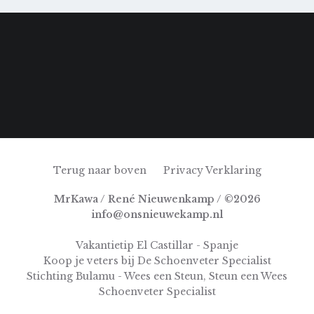
Terug naar boven
Privacy Verklaring
MrKawa / René Nieuwenkamp / ©2026
info@onsnieuwekamp.nl
Vakantietip El Castillar - Spanje
Koop je veters bij De Schoenveter Specialist
Stichting Bulamu - Wees een Steun, Steun een Wees
Schoenveter Specialist