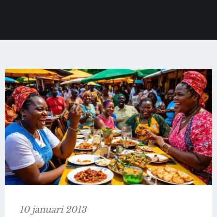
10 januari 2013