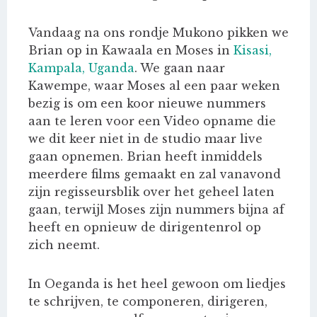
Vandaag na ons rondje Mukono pikken we
Brian op in Kawaala en Moses in
Kisasi,
Kampala, Uganda
. We gaan naar
Kawempe, waar Moses al een paar weken
bezig is om een koor nieuwe nummers
aan te leren voor een Video opname die
we dit keer niet in de studio maar live
gaan opnemen. Brian heeft inmiddels
meerdere films gemaakt en zal vanavond
zijn regisseursblik over het geheel laten
gaan, terwijl Moses zijn nummers bijna af
heeft en opnieuw de dirigentenrol op
zich neemt.
In Oeganda is het heel gewoon om liedjes
te schrijven, te componeren, dirigeren,