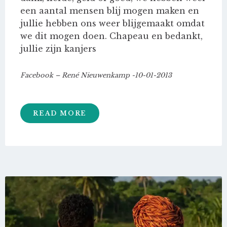
een aantal mensen blij mogen maken en
jullie hebben ons weer blijgemaakt omdat
we dit mogen doen. Chapeau en bedankt,
jullie zijn kanjers
Facebook – René Nieuwenkamp -10-01-2013
READ MORE