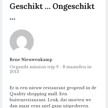
Geschikt … Ongeschikt
…
Rene Nieuwenkamp
Oeganda mission trip 9 - 8 maanden in
2013
Er is een nieuw restaurant geopend in de
Quality shopping mall. Een
buitenrestaurant. Leuk, dat moeten we
dan maar eens snel gaan uitproberen.