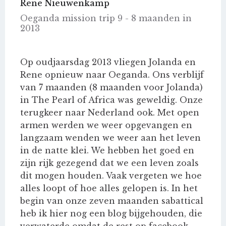
Rene Nieuwenkamp
Oeganda mission trip 9 - 8 maanden in
2013
Op oudjaarsdag 2013 vliegen Jolanda en
Rene opnieuw naar Oeganda. Ons verblijf
van 7 maanden (8 maanden voor Jolanda)
in The Pearl of Africa was geweldig. Onze
terugkeer naar Nederland ook. Met open
armen werden we weer opgevangen en
langzaam wenden we weer aan het leven
in de natte klei. We hebben het goed en
zijn rijk gezegend dat we een leven zoals
dit mogen houden. Vaak vergeten we hoe
alles loopt of hoe alles gelopen is. In het
begin van onze zeven maanden sabattical
heb ik hier nog een blog bijgehouden, die
verwaterde omdat de rest op facebook