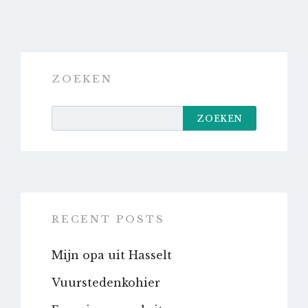
ZOEKEN
ZOEKEN
RECENT POSTS
Mijn opa uit Hasselt
Vuurstedenkohier