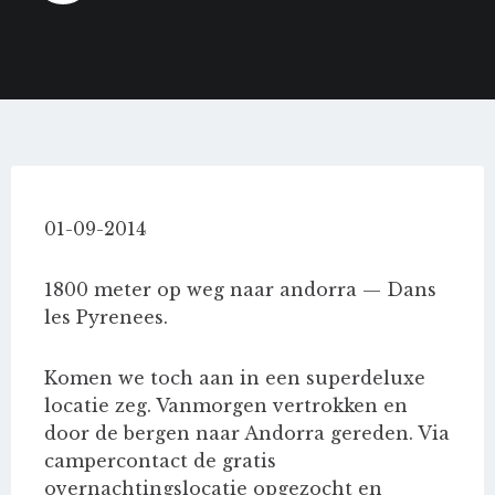
01-09-2014
1800 meter op weg naar andorra — Dans
les Pyrenees.
Komen we toch aan in een superdeluxe
locatie zeg. Vanmorgen vertrokken en
door de bergen naar Andorra gereden. Via
campercontact de gratis
overnachtingslocatie opgezocht en