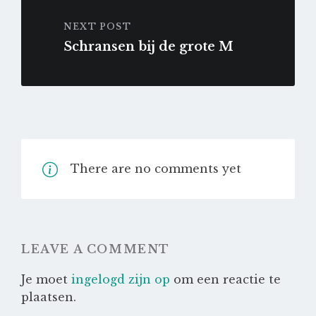
NEXT POST
Schransen bij de grote M
There are no comments yet
LEAVE A COMMENT
Je moet
ingelogd zijn op
om een reactie te
plaatsen.