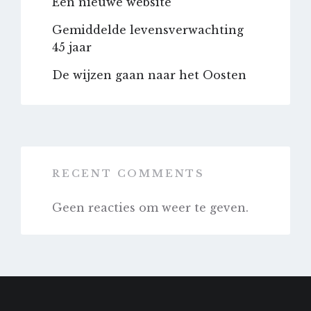
Een nieuwe website
Gemiddelde levensverwachting
45 jaar
De wijzen gaan naar het Oosten
RECENT COMMENTS
Geen reacties om weer te geven.