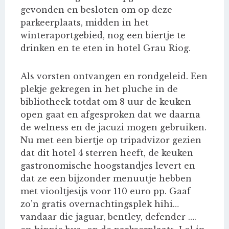
gevonden en besloten om op deze
parkeerplaats, midden in het
winteraportgebied, nog een biertje te
drinken en te eten in hotel Grau Riog.
Als vorsten ontvangen en rondgeleid. Een
plekje gekregen in het pluche in de
bibliotheek totdat om 8 uur de keuken
open gaat en afgesproken dat we daarna
de welness en de jacuzi mogen gebruiken.
Nu met een biertje op tripadvizor gezien
dat dit hotel 4 sterren heeft, de keuken
gastronomische hoogstandjes levert en
dat ze een bijzonder menuutje hebben
met viooltjesijs voor 110 euro pp. Gaaf
zo’n gratis overnachtingsplek hihi…
vandaar die jaguar, bentley, defender ….