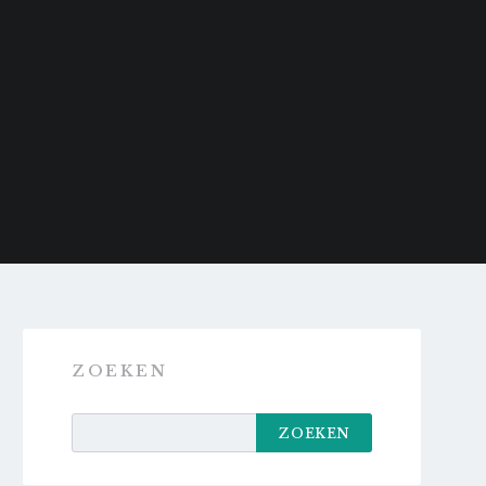
ZOEKEN
ZOEKEN