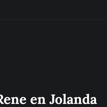
Rene en Jolanda