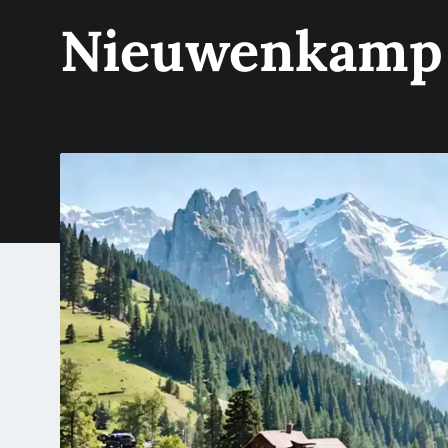
Nieuwenkamp