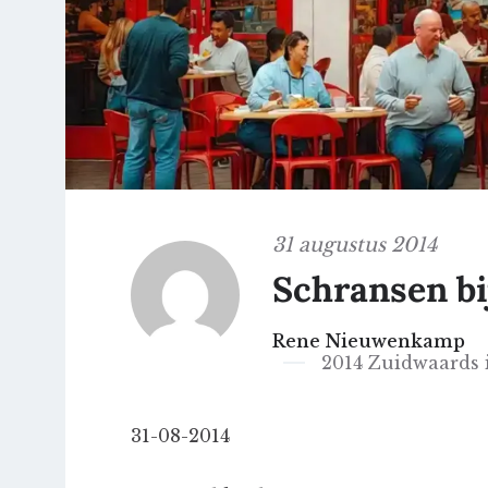
31 augustus 2014
Schransen bi
Rene Nieuwenkamp
2014 Zuidwaards 
31-08-2014