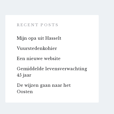
RECENT POSTS
Mijn opa uit Hasselt
Vuurstedenkohier
Een nieuwe website
Gemiddelde levensverwachting
45 jaar
De wijzen gaan naar het
Oosten