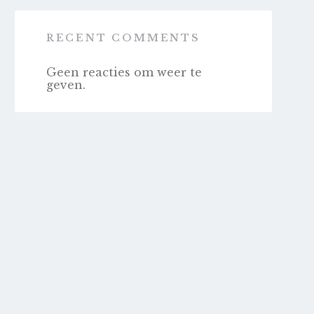
RECENT COMMENTS
Geen reacties om weer te
geven.