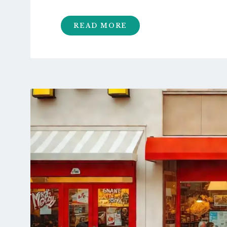
READ MORE