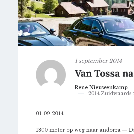
1 september 2014
Van Tossa na
Rene Nieuwenkamp
2014 Zuidwaards 
01-09-2014
1800 meter op weg naar andorra — Da