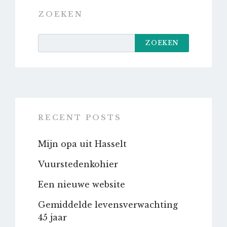
ZOEKEN
ZOEKEN
RECENT POSTS
Mijn opa uit Hasselt
Vuurstedenkohier
Een nieuwe website
Gemiddelde levensverwachting
45 jaar