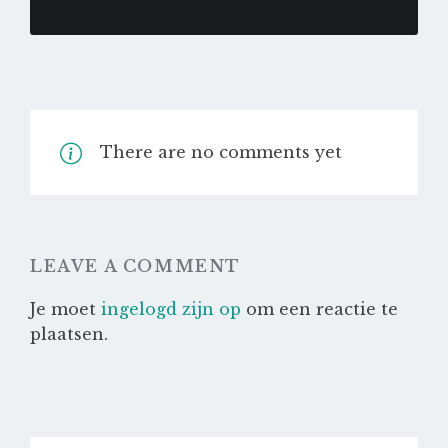
There are no comments yet
LEAVE A COMMENT
Je moet
ingelogd zijn op
om een reactie te
plaatsen.