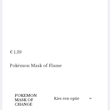
€
1,39
Pokémon Mask of Flame
POKEMON
MASK OF
CHANGE