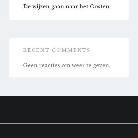
De wijzen gaan naar het Oosten
RECENT COMMENTS
Geen reacties om weer te geven.