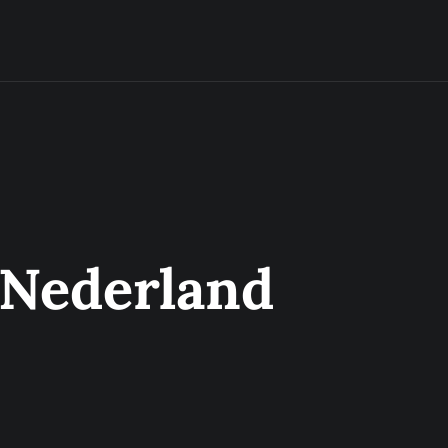
 Nederland