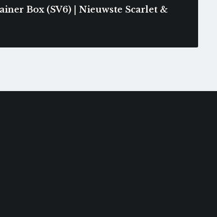
iner Box (SV6) | Nieuwste Scarlet &