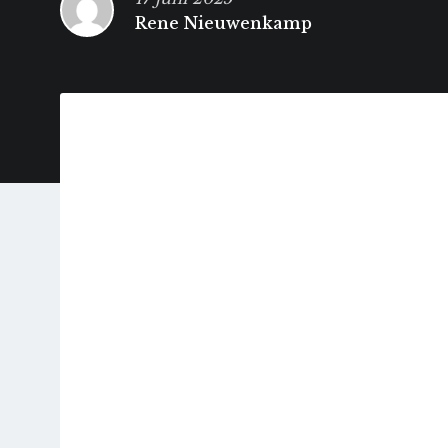
Rene Nieuwenkamp