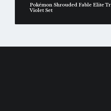
Pokémon Shrouded Fable Elite Tra
Violet Set