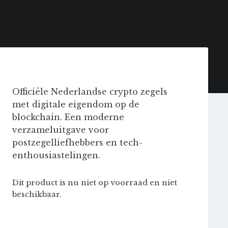
Officiële Nederlandse crypto zegels
met digitale eigendom op de
blockchain. Een moderne
verzameluitgave voor
postzegelliefhebbers en tech-
enthousiastelingen.
Dit product is nu niet op voorraad en niet
beschikbaar.