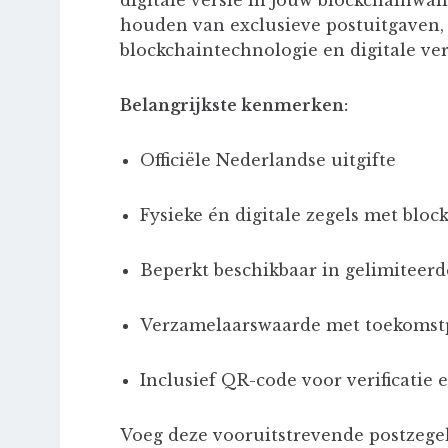
houden van exclusieve postuitgaven,
blockchaintechnologie en digitale ve
Belangrijkste kenmerken:
Officiële Nederlandse uitgifte
Fysieke én digitale zegels met blo
Beperkt beschikbaar in gelimiteerd
Verzamelaarswaarde met toekomst
Inclusief QR-code voor verificatie 
Voeg deze vooruitstrevende postzegelr