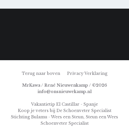
Terug naar boven
Privacy Verklaring
MrKawa / René Nieuwenkamp / ©2026
info@onsnieuwekamp.nl
Vakantietip El Castillar - Spanje
Koop je veters bij De Schoenveter Specialist
Stichting Bulamu - Wees een Steun, Steun een Wees
Schoenveter Specialist