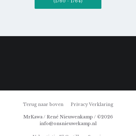
(1760 - 1764)
Terug naar boven
Privacy Verklaring
MrKawa / René Nieuwenkamp / ©2026
info@onsnieuwekamp.nl