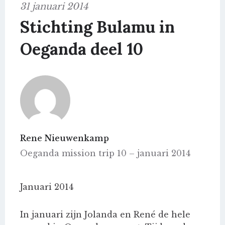
31 januari 2014
Stichting Bulamu in
Oeganda deel 10
Rene Nieuwenkamp
Oeganda mission trip 10 – januari 2014
Januari 2014
In januari zijn Jolanda en René de hele