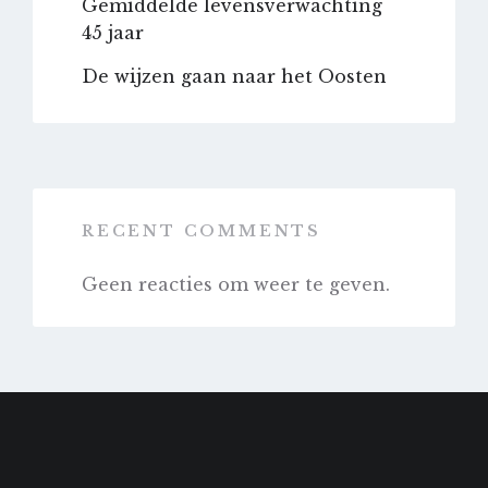
Gemiddelde levensverwachting
45 jaar
De wijzen gaan naar het Oosten
RECENT COMMENTS
Geen reacties om weer te geven.