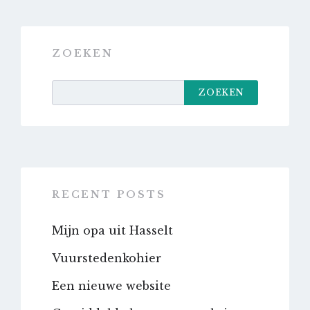
ZOEKEN
ZOEKEN
RECENT POSTS
Mijn opa uit Hasselt
Vuurstedenkohier
Een nieuwe website