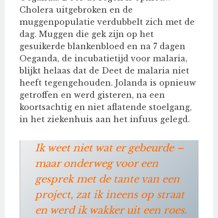
Cholera uitgebroken en de
muggenpopulatie verdubbelt zich met de
dag. Muggen die gek zijn op het
gesuikerde blankenbloed en na 7 dagen
Oeganda, de incubatietijd voor malaria,
blijkt helaas dat de Deet de malaria niet
heeft tegengehouden. Jolanda is opnieuw
getroffen en werd gisteren, na een
koortsachtig en niet aflatende stoelgang,
in het ziekenhuis aan het infuus gelegd.
Ik weet niet wat er gebeurde –
maar onderweg voor een
gesprek met de tante van een
project, zat ik ineens op straat
en werd ik wakker uit een roes.