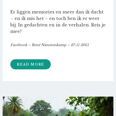
Er liggen memories en meer dan ik dacht
– en ik mis het – en toch ben ik er weer
bij. In gedachten en in de verhalen. Reis je
mee?
Facebook – René Nieuwenkamp – 27-11-2015
READ MORE