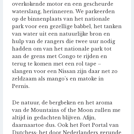
overkokende motor en een gescheurde
waterslang, herinneren. We parkeerden
op de binnenplaats van het nationale
park voor een gezellige babbel, het tanken
van water uit een natuurlijke bron en
hulp van de rangers die twee uur nodig
hadden om van het nationale park tot
aan de grens met Congo te rijden en
terug te komen met een rol tape –
slangen voor een Nissan zijn daar net zo
zeldzaam als mango’s en matoke in
Pernis.
De natuur, de bergbeken en het aroma
van de Mountains of the Moon zullen me
altijd in gedachten blijven. Afijn,
daarnaartoe dus. Ook het Fort Portal van
Dutchess; het door Nederlanders gerunde