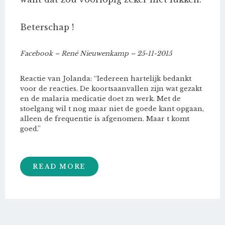
Beterschap !
Facebook – René Nieuwenkamp – 25-11-2015
Reactie van Jolanda: “Iedereen hartelijk bedankt
voor de reacties. De koortsaanvallen zijn wat gezakt
en de malaria medicatie doet zn werk. Met de
stoelgang wil t nog maar niet de goede kant opgaan,
alleen de frequentie is afgenomen. Maar t komt
goed.”
READ MORE