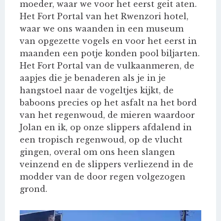
moeder, waar we voor het eerst geit aten.
Het Fort Portal van het Rwenzori hotel,
waar we ons waanden in een museum
van opgezette vogels en voor het eerst in
maanden een potje konden pool biljarten.
Het Fort Portal van de vulkaanmeren, de
aapjes die je benaderen als je in je
hangstoel naar de vogeltjes kijkt, de
baboons precies op het asfalt na het bord
van het regenwoud, de mieren waardoor
Jolan en ik, op onze slippers afdalend in
een tropisch regenwoud, op de vlucht
gingen, overal om ons heen slangen
veinzend en de slippers verliezend in de
modder van de door regen volgezogen
grond.