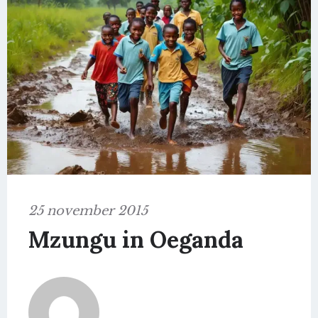
25 november 2015
Mzungu in Oeganda