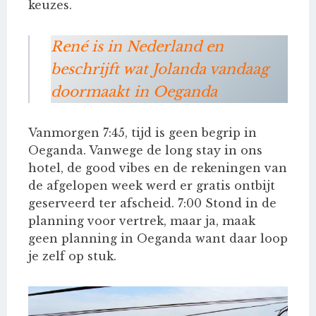
keuzes.
René is in Nederland en
beschrijft wat Jolanda vandaag
doormaakt in Oeganda
Vanmorgen 7:45, tijd is geen begrip in
Oeganda. Vanwege de long stay in ons
hotel, de good vibes en de rekeningen van
de afgelopen week werd er gratis ontbijt
geserveerd ter afscheid. 7:00 Stond in de
planning voor vertrek, maar ja, maak
geen planning in Oeganda want daar loop
je zelf op stuk.