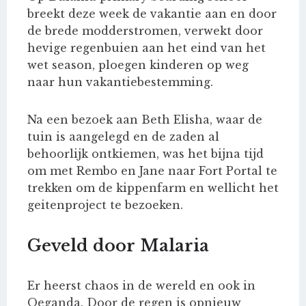
breekt deze week de vakantie aan en door
de brede modderstromen, verwekt door
hevige regenbuien aan het eind van het
wet season, ploegen kinderen op weg
naar hun vakantiebestemming.
Na een bezoek aan Beth Elisha, waar de
tuin is aangelegd en de zaden al
behoorlijk ontkiemen, was het bijna tijd
om met Rembo en Jane naar Fort Portal te
trekken om de kippenfarm en wellicht het
geitenproject te bezoeken.
Geveld door Malaria
Er heerst chaos in de wereld en ook in
Oeganda. Door de regen is opnieuw