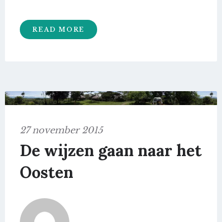
READ MORE
27 november 2015
De wijzen gaan naar het
Oosten