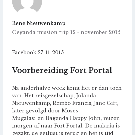
Rene Nieuwenkamp
Oeganda mission trip 12 - november 2015
Facebook 27-11-2015
Voorbereiding Fort Portal
Na anderhalve week komt het er dan toch
van. Het reisgezelschap, Jolanda
Nieuwenkamp, Rembo Francis, Jane Gift,
later gevolgd door Moses
Mugalasi en Bagenda Happy John, reizen
morgen af naar Fort Portal. De malaria is
gezakt, de eetlust is terug en het is tijd