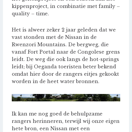
kippenproject, in combinatie met family –
quality – time.
Het is alweer zeker 2 jaar geleden dat we
vast stonden met de Nissan in de
Rwenzori Mountains. De bergweg, die
vanaf Fort Portal naar de Congolese grens
leidt. De weg die ook langs de hot-springs
leidt; bij Oeganda toeristen beter bekend
omdat hier door de rangers eitjes gekookt
worden in de heet water bronnen.
Ik kan me nog goed de behulpzame
rangers herinneren, terwijl wij onze eigen
hete bron, een Nissan met een