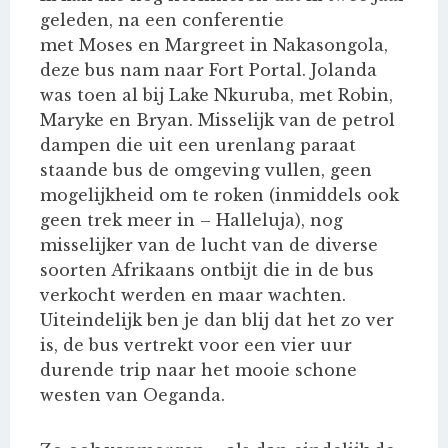
geleden, na een conferentie
met Moses en Margreet in Nakasongola,
deze bus nam naar Fort Portal. Jolanda
was toen al bij Lake Nkuruba, met Robin,
Maryke en Bryan. Misselijk van de petrol
dampen die uit een urenlang paraat
staande bus de omgeving vullen, geen
mogelijkheid om te roken (inmiddels ook
geen trek meer in – Halleluja), nog
misselijker van de lucht van de diverse
soorten Afrikaans ontbijt die in de bus
verkocht werden en maar wachten.
Uiteindelijk ben je dan blij dat het zo ver
is, de bus vertrekt voor een vier uur
durende trip naar het mooie schone
westen van Oeganda.