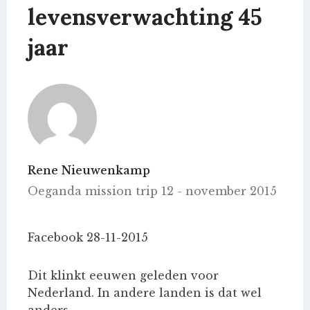
levensverwachting 45
jaar
Rene Nieuwenkamp
Oeganda mission trip 12 - november 2015
Facebook 28-11-2015
Dit klinkt eeuwen geleden voor
Nederland. In andere landen is dat wel
anders.