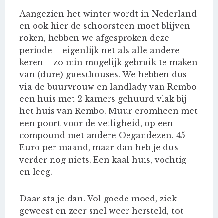
Aangezien het winter wordt in Nederland
en ook hier de schoorsteen moet blijven
roken, hebben we afgesproken deze
periode – eigenlijk net als alle andere
keren – zo min mogelijk gebruik te maken
van (dure) guesthouses. We hebben dus
via de buurvrouw en landlady van Rembo
een huis met 2 kamers gehuurd vlak bij
het huis van Rembo. Muur eromheen met
een poort voor de veiligheid, op een
compound met andere Oegandezen. 45
Euro per maand, maar dan heb je dus
verder nog niets. Een kaal huis, vochtig
en leeg.
Daar sta je dan. Vol goede moed, ziek
geweest en zeer snel weer hersteld, tot