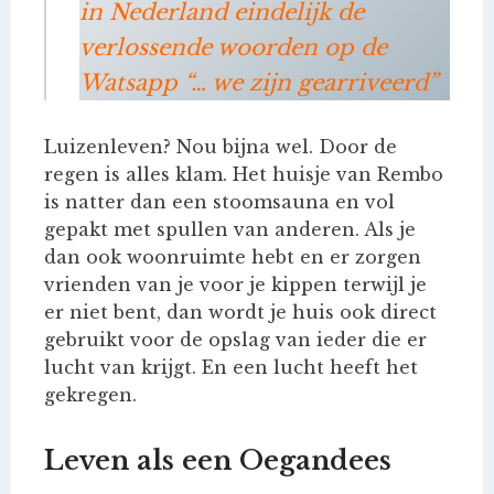
in Nederland eindelijk de
verlossende woorden op de
Watsapp “… we zijn gearriveerd”
Luizenleven? Nou bijna wel. Door de
regen is alles klam. Het huisje van Rembo
is natter dan een stoomsauna en vol
gepakt met spullen van anderen. Als je
dan ook woonruimte hebt en er zorgen
vrienden van je voor je kippen terwijl je
er niet bent, dan wordt je huis ook direct
gebruikt voor de opslag van ieder die er
lucht van krijgt. En een lucht heeft het
gekregen.
Leven als een Oegandees