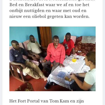
Bed en Breakfast waar we af en toe het
ontbijt nuttigden en waar met oud en
nieuw een oliebol gegeten kan worden.
Het Fort Portal van Tom Kam en zijn