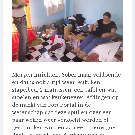
Morgen inrichten. Sober maar voldoende
en dat is ook altijd weer leuk. Een
stapelbed, 2 matrassen, een tafel en wat
stoelen en wat keukengerei. Afdingen op
de markt van Fort Portal in de
wetenschap dat deze spullen over een
paar weken weer verkocht worden of
geschonken worden aan een nieuw goed
doel. Leven als een Afrikaan met de