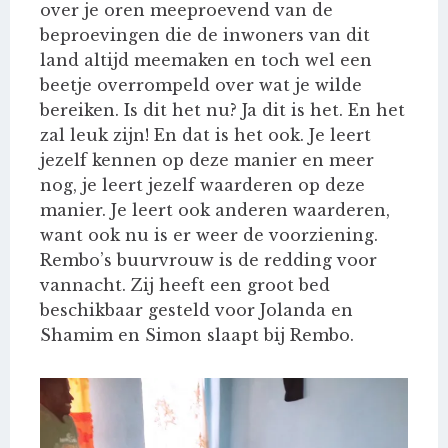
over je oren meeproevend van de
beproevingen die de inwoners van dit
land altijd meemaken en toch wel een
beetje overrompeld over wat je wilde
bereiken. Is dit het nu? Ja dit is het. En het
zal leuk zijn! En dat is het ook. Je leert
jezelf kennen op deze manier en meer
nog, je leert jezelf waarderen op deze
manier. Je leert ook anderen waarderen,
want ook nu is er weer de voorziening.
Rembo’s buurvrouw is de redding voor
vannacht. Zij heeft een groot bed
beschikbaar gesteld voor Jolanda en
Shamim en Simon slaapt bij Rembo.