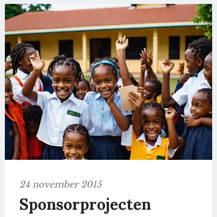
24 november 2015
Sponsorprojecten