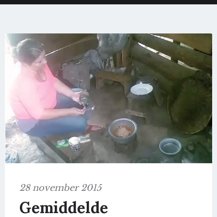
28 november 2015
Gemiddelde