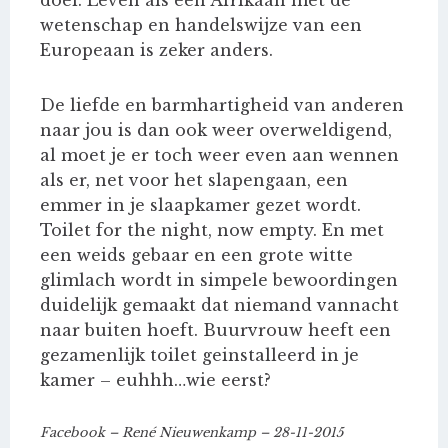
wetenschap en handelswijze van een
Europeaan is zeker anders.
De liefde en barmhartigheid van anderen
naar jou is dan ook weer overweldigend,
al moet je er toch weer even aan wennen
als er, net voor het slapengaan, een
emmer in je slaapkamer gezet wordt.
Toilet for the night, now empty. En met
een weids gebaar en een grote witte
glimlach wordt in simpele bewoordingen
duidelijk gemaakt dat niemand vannacht
naar buiten hoeft. Buurvrouw heeft een
gezamenlijk toilet geinstalleerd in je
kamer – euhhh…wie eerst?
Facebook – René Nieuwenkamp – 28-11-2015