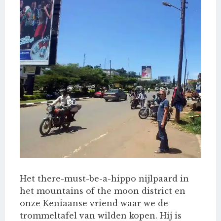
Het there-must-be-a-hippo nijlpaard in
het mountains of the moon district en
onze Keniaanse vriend waar we de
trommeltafel van wilden kopen. Hij is