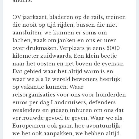
OV jaarkaart, bladeren op de rails, treinen
die nooit op tijd rijden, bussen die niet
aansluiten, we kunnen er soms om
lachen, vaak om janken en ons er uren
over drukmaken. Verplaats je eens 6000
kilometer zuidwaards. Een klein beetje
naar het oosten en net boven de evenaar.
Dat gebied waar het altijd warm is en
waar we als 1e wereld bewoners heerlijk
op vakantie kunnen. Waar
reisorganisaties voor ons voor honderden
euros per dag Landcruisers, defenders
reisleiders en gidsen inhuren om ons dat
vertrouwde gevoel te geven. Waar we als
Europeanen ook gaan, hoe avontuurlijk
we het ook aanpakken, we hebben altijd