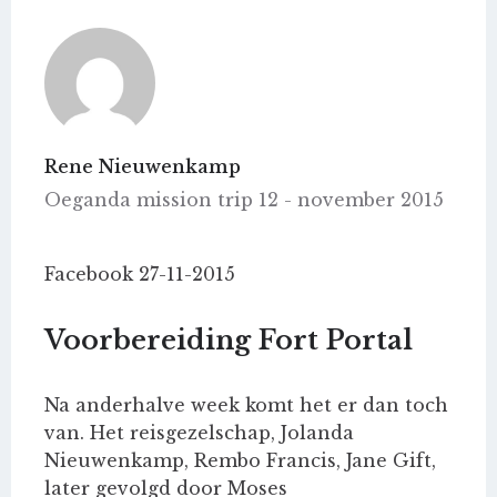
Rene Nieuwenkamp
Oeganda mission trip 12 - november 2015
Facebook 27-11-2015
Voorbereiding Fort Portal
Na anderhalve week komt het er dan toch
van. Het reisgezelschap, Jolanda
Nieuwenkamp, Rembo Francis, Jane Gift,
later gevolgd door Moses