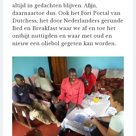
altijd in gedachten blijven. Afijn,
daarnaartoe dus. Ook het Fort Portal van
Dutchess; het door Nederlanders gerunde
Bed en Breakfast waar we af en toe het
ontbijt nuttigden en waar met oud en
nieuw een oliebol gegeten kan worden.