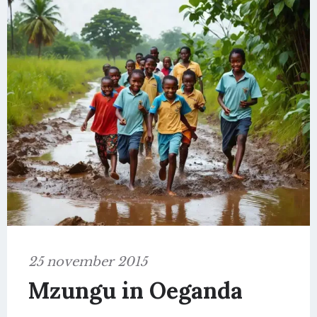
25 november 2015
Mzungu in Oeganda