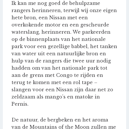
Ik kan me nog goed de behulpzame
rangers herinneren, terwijl wij onze eigen
hete bron, een Nissan met een
overkokende motor en een gescheurde
waterslang, herinneren. We parkeerden
op de binnenplaats van het nationale
park voor een gezellige babbel, het tanken
van water uit een natuurlijke bron en
hulp van de rangers die twee uur nodig
hadden om van het nationale park tot
aan de grens met Congo te rijden en
terug te komen met een rol tape –
slangen voor een Nissan zijn daar net zo
zeldzaam als mango’s en matoke in
Pernis.
De natuur, de bergbeken en het aroma
van de Mountains of the Moon zullen me