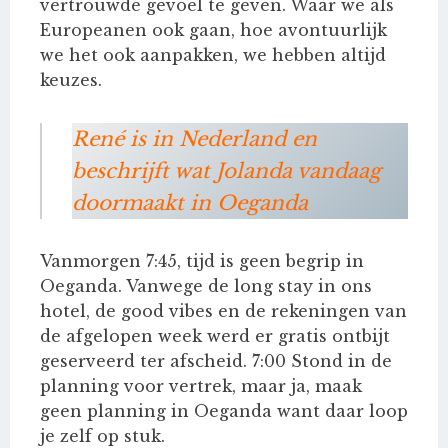
vertrouwde gevoel te geven. Waar we als
Europeanen ook gaan, hoe avontuurlijk
we het ook aanpakken, we hebben altijd
keuzes.
René is in Nederland en
beschrijft wat Jolanda vandaag
doormaakt in Oeganda
Vanmorgen 7:45, tijd is geen begrip in
Oeganda. Vanwege de long stay in ons
hotel, de good vibes en de rekeningen van
de afgelopen week werd er gratis ontbijt
geserveerd ter afscheid. 7:00 Stond in de
planning voor vertrek, maar ja, maak
geen planning in Oeganda want daar loop
je zelf op stuk.