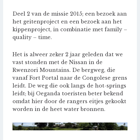
Deel 2 van de missie 2015; een bezoek aan
het geitenproject en een bezoek aan het
kippenproject, in combinatie met family –
quality – time.
Het is alweer zeker 2 jaar geleden dat we
vast stonden met de Nissan in de
Rwenzori Mountains. De bergweg, die
vanaf Fort Portal naar de Congolese grens
leidt. De weg die ook langs de hot-springs
leidt; bij Oeganda toeristen beter bekend
omdat hier door de rangers eitjes gekookt
worden in de heet water bronnen.