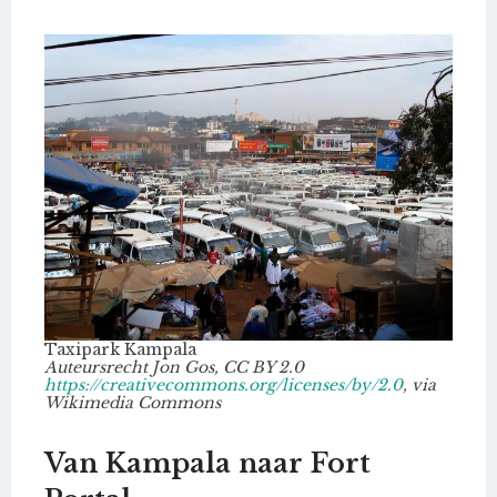
Taxipark Kampala
Auteursrecht Jon Gos, CC BY 2.0
https://creativecommons.org/licenses/by/2.0
, via
Wikimedia Commons
Van Kampala naar Fort