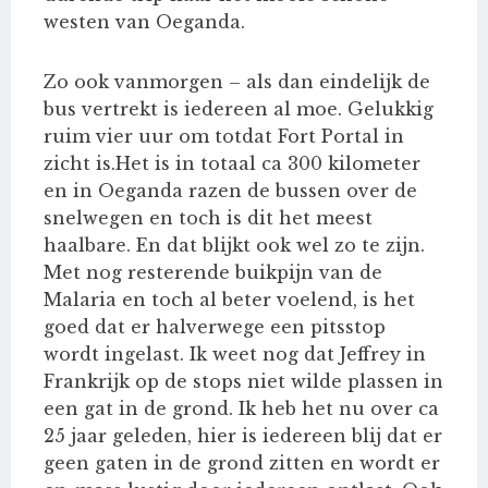
westen van Oeganda.
Zo ook vanmorgen – als dan eindelijk de
bus vertrekt is iedereen al moe. Gelukkig
ruim vier uur om totdat Fort Portal in
zicht is.Het is in totaal ca 300 kilometer
en in Oeganda razen de bussen over de
snelwegen en toch is dit het meest
haalbare. En dat blijkt ook wel zo te zijn.
Met nog resterende buikpijn van de
Malaria en toch al beter voelend, is het
goed dat er halverwege een pitsstop
wordt ingelast. Ik weet nog dat Jeffrey in
Frankrijk op de stops niet wilde plassen in
een gat in de grond. Ik heb het nu over ca
25 jaar geleden, hier is iedereen blij dat er
geen gaten in de grond zitten en wordt er