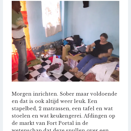
Morgen inrichten. Sober maar voldoende
en dat is ook altijd weer leuk. Een
stapelbed, 2 matrassen, een tafel en wat
stoelen en wat keukengerei. Afdingen op
de markt van Fort Portal in de
wetenschap dat deze spullen over een