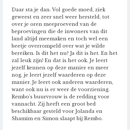
Daar sta je dan. Vol goede moed, ziek
geweest en zeer snel weer hersteld, tot
over je oren meeproevend van de
beproevingen die de inwoners van dit
land altijd meemaken en toch wel een
beetje overrompeld over wat je wilde
bereiken. Is dit het nu? Ja dit is het. En het
zal leuk zijn! En dat is het ook. Je leert
jezelf kennen op deze manier en meer
nog, je leert jezelf waarderen op deze
manier. Je leert ook anderen waarderen,
want ook nu is er weer de voorziening.
Rembo’s buurvrouw is de redding voor
vannacht. Zij heeft een groot bed
beschikbaar gesteld voor Jolanda en
Shamim en Simon slaapt bij Rembo.