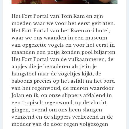
Het Fort Portal van Tom Kam en zijn
moeder, waar we voor het eerst geit aten.
Het Fort Portal van het Rwenzori hotel,
waar we ons waanden in een museum
van opgezette vogels en voor het eerst in
maanden een potje konden pool biljarten.
Het Fort Portal van de vulkaanmeren, de
aapjes die je benaderen als je in je
hangstoel naar de vogeltjes kijkt, de
baboons precies op het asfalt na het bord
van het regenwoud, de mieren waardoor
Jolan en ik, op onze slippers afdalend in
een tropisch regenwoud, op de vlucht
gingen, overal om ons heen slangen
veinzend en de slippers verliezend in de
modder van de door regen volgezogen