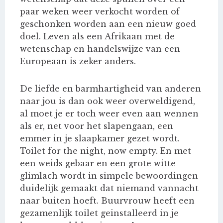
paar weken weer verkocht worden of
geschonken worden aan een nieuw goed
doel. Leven als een Afrikaan met de
wetenschap en handelswijze van een
Europeaan is zeker anders.
De liefde en barmhartigheid van anderen
naar jou is dan ook weer overweldigend,
al moet je er toch weer even aan wennen
als er, net voor het slapengaan, een
emmer in je slaapkamer gezet wordt.
Toilet for the night, now empty. En met
een weids gebaar en een grote witte
glimlach wordt in simpele bewoordingen
duidelijk gemaakt dat niemand vannacht
naar buiten hoeft. Buurvrouw heeft een
gezamenlijk toilet geinstalleerd in je