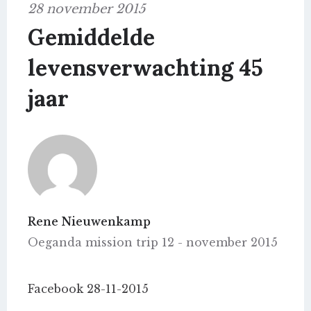
28 november 2015
Gemiddelde
levensverwachting 45
jaar
Rene Nieuwenkamp
Oeganda mission trip 12 - november 2015
Facebook 28-11-2015