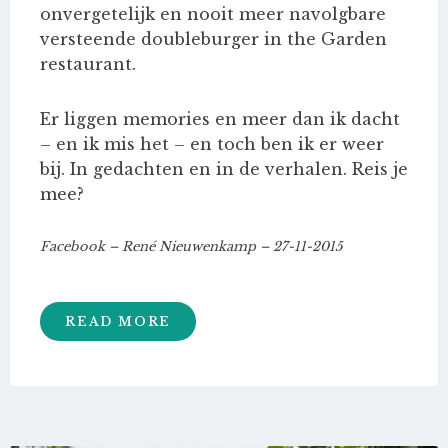
onvergetelijk en nooit meer navolgbare
versteende doubleburger in the Garden
restaurant.
Er liggen memories en meer dan ik dacht
– en ik mis het – en toch ben ik er weer
bij. In gedachten en in de verhalen. Reis je
mee?
Facebook – René Nieuwenkamp – 27-11-2015
READ MORE