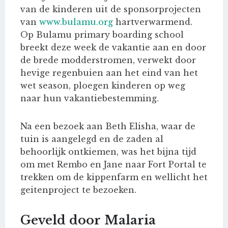
van de kinderen uit de sponsorprojecten
van
www.bulamu.org
hartverwarmend.
Op Bulamu primary boarding school
breekt deze week de vakantie aan en door
de brede modderstromen, verwekt door
hevige regenbuien aan het eind van het
wet season, ploegen kinderen op weg
naar hun vakantiebestemming.
Na een bezoek aan Beth Elisha, waar de
tuin is aangelegd en de zaden al
behoorlijk ontkiemen, was het bijna tijd
om met Rembo en Jane naar Fort Portal te
trekken om de kippenfarm en wellicht het
geitenproject te bezoeken.
Geveld door Malaria