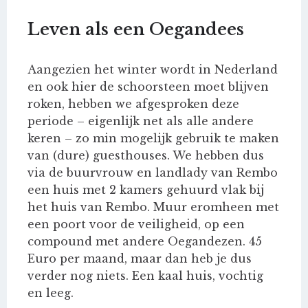
Leven als een Oegandees
Aangezien het winter wordt in Nederland
en ook hier de schoorsteen moet blijven
roken, hebben we afgesproken deze
periode – eigenlijk net als alle andere
keren – zo min mogelijk gebruik te maken
van (dure) guesthouses. We hebben dus
via de buurvrouw en landlady van Rembo
een huis met 2 kamers gehuurd vlak bij
het huis van Rembo. Muur eromheen met
een poort voor de veiligheid, op een
compound met andere Oegandezen. 45
Euro per maand, maar dan heb je dus
verder nog niets. Een kaal huis, vochtig
en leeg.