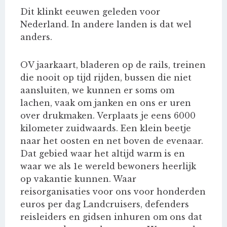
Dit klinkt eeuwen geleden voor
Nederland. In andere landen is dat wel
anders.
OV jaarkaart, bladeren op de rails, treinen
die nooit op tijd rijden, bussen die niet
aansluiten, we kunnen er soms om
lachen, vaak om janken en ons er uren
over drukmaken. Verplaats je eens 6000
kilometer zuidwaards. Een klein beetje
naar het oosten en net boven de evenaar.
Dat gebied waar het altijd warm is en
waar we als 1e wereld bewoners heerlijk
op vakantie kunnen. Waar
reisorganisaties voor ons voor honderden
euros per dag Landcruisers, defenders
reisleiders en gidsen inhuren om ons dat