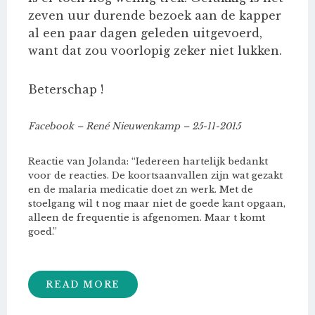
zeven uur durende bezoek aan de kapper
al een paar dagen geleden uitgevoerd,
want dat zou voorlopig zeker niet lukken.
Beterschap !
Facebook – René Nieuwenkamp – 25-11-2015
Reactie van Jolanda: “Iedereen hartelijk bedankt
voor de reacties. De koortsaanvallen zijn wat gezakt
en de malaria medicatie doet zn werk. Met de
stoelgang wil t nog maar niet de goede kant opgaan,
alleen de frequentie is afgenomen. Maar t komt
goed.”
READ MORE