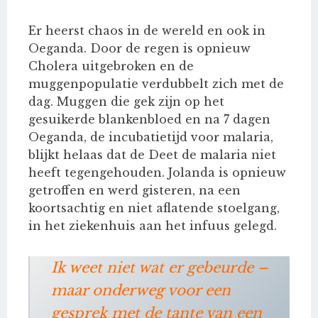
Er heerst chaos in de wereld en ook in
Oeganda. Door de regen is opnieuw
Cholera uitgebroken en de
muggenpopulatie verdubbelt zich met de
dag. Muggen die gek zijn op het
gesuikerde blankenbloed en na 7 dagen
Oeganda, de incubatietijd voor malaria,
blijkt helaas dat de Deet de malaria niet
heeft tegengehouden. Jolanda is opnieuw
getroffen en werd gisteren, na een
koortsachtig en niet aflatende stoelgang,
in het ziekenhuis aan het infuus gelegd.
Ik weet niet wat er gebeurde –
maar onderweg voor een
gesprek met de tante van een