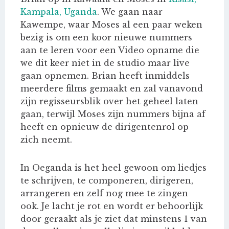
Kampala, Uganda
. We gaan naar
Kawempe, waar Moses al een paar weken
bezig is om een koor nieuwe nummers
aan te leren voor een Video opname die
we dit keer niet in de studio maar live
gaan opnemen. Brian heeft inmiddels
meerdere films gemaakt en zal vanavond
zijn regisseursblik over het geheel laten
gaan, terwijl Moses zijn nummers bijna af
heeft en opnieuw de dirigentenrol op
zich neemt.
In Oeganda is het heel gewoon om liedjes
te schrijven, te componeren, dirigeren,
arrangeren en zelf nog mee te zingen
ook. Je lacht je rot en wordt er behoorlijk
door geraakt als je ziet dat minstens 1 van