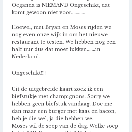
Oeganda is NIEMAND Ongeschikt, dat
komt gewoon niet voor…………
Hoewel, met Bryan en Moses rijden we
nog even onze wijk in om het nieuwe
restaurant te testen. We hebben nog een
half uur dus dat moet lukken…….in
Nederland.
Ongeschikt!!!!
Uit de uitgebreide kaart zoek ik een
biefstukje met champignons. Sorry we
hebben geen biefstuk vandaag. Doe me
dan maar een burger met kaas en bacon,
heb je die wel, ja die hebben we.
Moses wil de soep van de dag. Welke soep