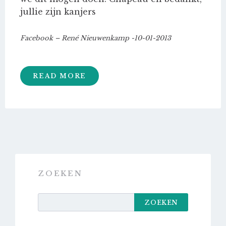
jullie zijn kanjers
Facebook – René Nieuwenkamp -10-01-2013
READ MORE
ZOEKEN
ZOEKEN