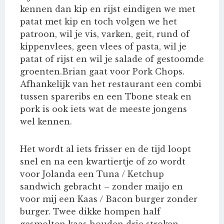
kennen dan kip en rijst eindigen we met
patat met kip en toch volgen we het
patroon, wil je vis, varken, geit, rund of
kippenvlees, geen vlees of pasta, wil je
patat of rijst en wil je salade of gestoomde
groenten.Brian gaat voor Pork Chops.
Afhankelijk van het restaurant een combi
tussen spareribs en een Tbone steak en
pork is ook iets wat de meeste jongens
wel kennen.
Het wordt al iets frisser en de tijd loopt
snel en na een kwartiertje of zo wordt
voor Jolanda een Tuna / Ketchup
sandwich gebracht – zonder maijo en
voor mij een Kaas / Bacon burger zonder
burger. Twee dikke hompen half