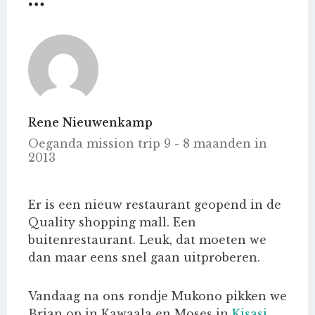
Rene Nieuwenkamp
Oeganda mission trip 9 - 8 maanden in
2013
Er is een nieuw restaurant geopend in de
Quality shopping mall. Een
buitenrestaurant. Leuk, dat moeten we
dan maar eens snel gaan uitproberen.
Vandaag na ons rondje Mukono pikken we
Brian op in Kawaala en Moses in
Kisasi,