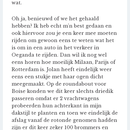
wat.
Oh ja, benieuwd of we het gehaald
hebben? Ik heb echt m’n best gedaan en
ook hiervoor zou je een keer mee moeten
rijden om gewoon eens te weten wat het
is om in een auto in het verkeer in
Oeganda te rijden. Dan wil ik nog wel
eens horen hoe moeilijk Milaan, Parijs of
Rotterdam is. Jolan heeft eindelijk weer
eens een stukje met haar ogen dicht
meegemaakt. Op de roundabout voor
Boise konden we dit keer slechts driedik
passeren omdat er 2 vrachtwagens
probeerden hun achterkant in mijn
dakstijl te planten en toen we eindelijk de
afslag vanaf de rotonde genomen hadden
zijn er dit keer zeker 100 brommers en