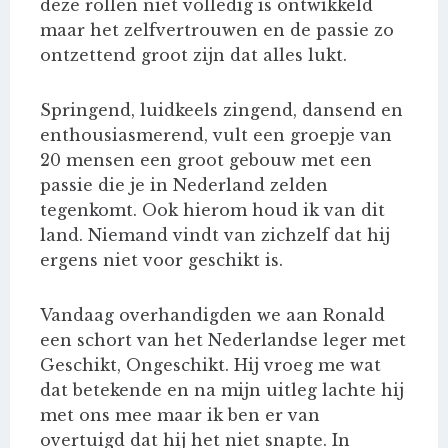
deze rollen niet volledig is ontwikkeld
maar het zelfvertrouwen en de passie zo
ontzettend groot zijn dat alles lukt.
Springend, luidkeels zingend, dansend en
enthousiasmerend, vult een groepje van
20 mensen een groot gebouw met een
passie die je in Nederland zelden
tegenkomt. Ook hierom houd ik van dit
land. Niemand vindt van zichzelf dat hij
ergens niet voor geschikt is.
Vandaag overhandigden we aan Ronald
een schort van het Nederlandse leger met
Geschikt, Ongeschikt. Hij vroeg me wat
dat betekende en na mijn uitleg lachte hij
met ons mee maar ik ben er van
overtuigd dat hij het niet snapte. In