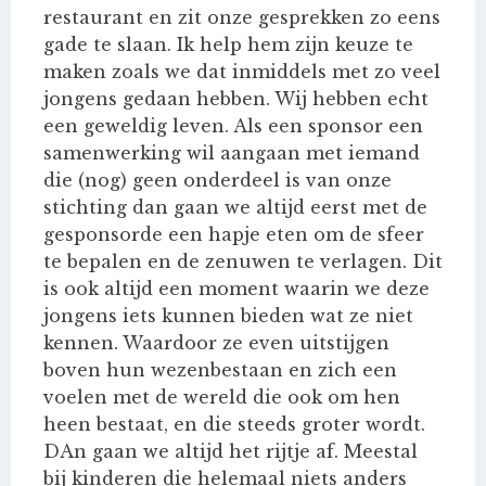
restaurant en zit onze gesprekken zo eens
gade te slaan. Ik help hem zijn keuze te
maken zoals we dat inmiddels met zo veel
jongens gedaan hebben. Wij hebben echt
een geweldig leven. Als een sponsor een
samenwerking wil aangaan met iemand
die (nog) geen onderdeel is van onze
stichting dan gaan we altijd eerst met de
gesponsorde een hapje eten om de sfeer
te bepalen en de zenuwen te verlagen. Dit
is ook altijd een moment waarin we deze
jongens iets kunnen bieden wat ze niet
kennen. Waardoor ze even uitstijgen
boven hun wezenbestaan en zich een
voelen met de wereld die ook om hen
heen bestaat, en die steeds groter wordt.
DAn gaan we altijd het rijtje af. Meestal
bij kinderen die helemaal niets anders