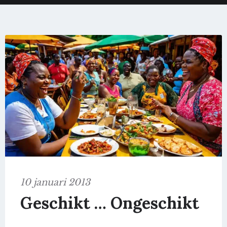
10 januari 2013
Geschikt … Ongeschikt
…