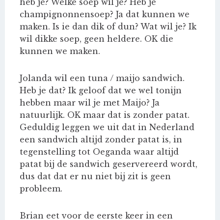
heb je? Welke soep wil je? Heb je
champignonnensoep? Ja dat kunnen we
maken. Is ie dan dik of dun? Wat wil je? Ik
wil dikke soep, geen heldere. OK die
kunnen we maken.
Jolanda wil een tuna / maijo sandwich.
Heb je dat? Ik geloof dat we wel tonijn
hebben maar wil je met Maijo? Ja
natuurlijk. OK maar dat is zonder patat.
Geduldig leggen we uit dat in Nederland
een sandwich altijd zonder patat is, in
tegenstelling tot Oeganda waar altijd
patat bij de sandwich geservereerd wordt,
dus dat dat er nu niet bij zit is geen
probleem.
Brian eet voor de eerste keer in een