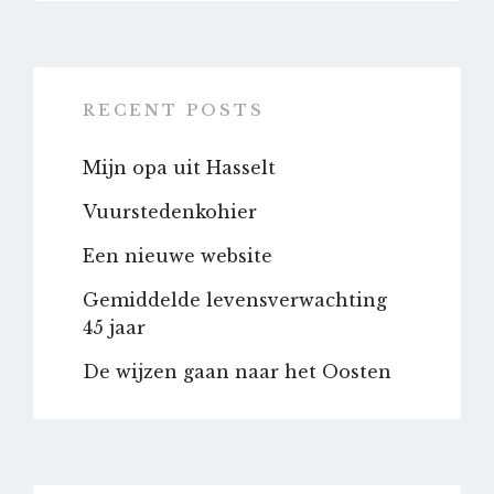
RECENT POSTS
Mijn opa uit Hasselt
Vuurstedenkohier
Een nieuwe website
Gemiddelde levensverwachting
45 jaar
De wijzen gaan naar het Oosten