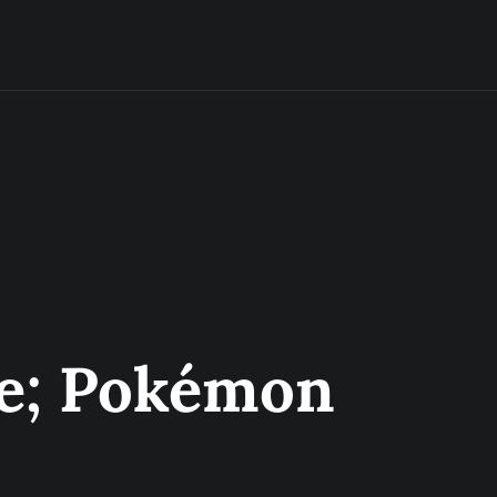
le; Pokémon