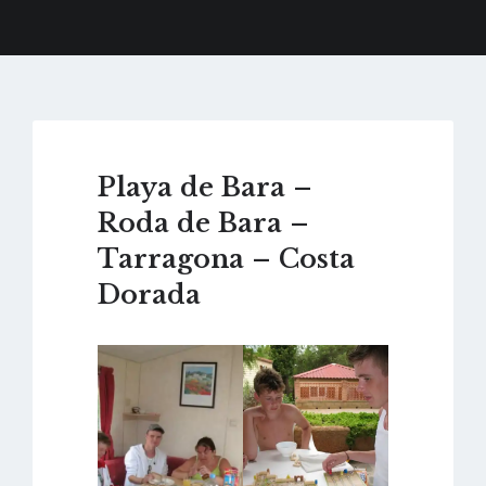
Playa de Bara –
Roda de Bara –
Tarragona – Costa
Dorada