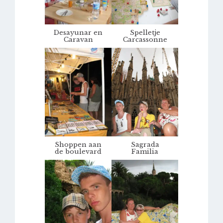
Desayunar en
Spelletje
Caravan
Carcassonne
Shoppen aan
Sagrada
de boulevard
Familia