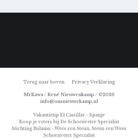
Terug naar boven
Privacy Verklaring
MrKawa / René Nieuwenkamp / ©2026
info@onsnieuwekamp.nl
Vakantietip El Castillar - Spanje
Koop je veters bij De Schoenveter Specialist
Stichting Bulamu - Wees een Steun, Steun een Wees
Schoenveter Specialist