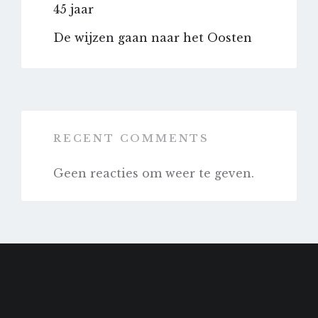
45 jaar
De wijzen gaan naar het Oosten
RECENT COMMENTS
Geen reacties om weer te geven.