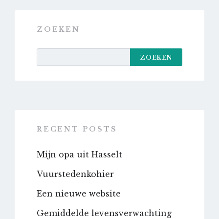
ZOEKEN
ZOEKEN
RECENT POSTS
Mijn opa uit Hasselt
Vuurstedenkohier
Een nieuwe website
Gemiddelde levensverwachting