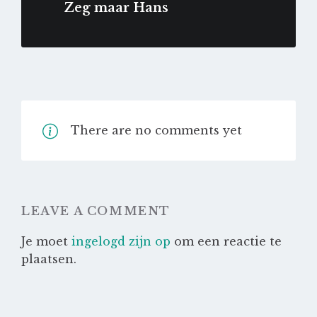
Zeg maar Hans
There are no comments yet
LEAVE A COMMENT
Je moet
ingelogd zijn op
om een reactie te
plaatsen.