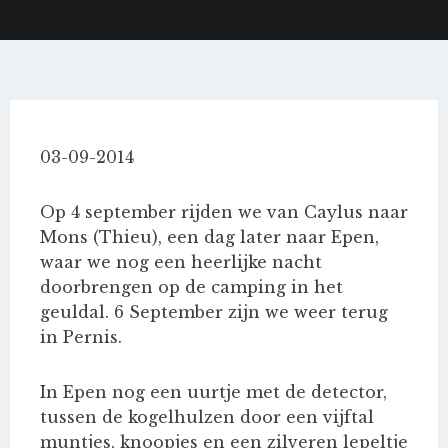
03-09-2014
Op 4 september rijden we van Caylus naar
Mons (Thieu), een dag later naar Epen,
waar we nog een heerlijke nacht
doorbrengen op de camping in het
geuldal. 6 September zijn we weer terug
in Pernis.
In Epen nog een uurtje met de detector,
tussen de kogelhulzen door een vijftal
muntjes, knoopjes en een zilveren lepeltje