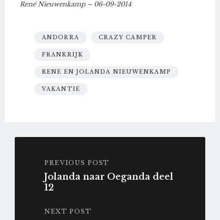
René Nieuwenkamp – 06-09-2014
ANDORRA
CRAZY CAMPER
FRANKRIJK
RENE EN JOLANDA NIEUWENKAMP
VAKANTIE
PREVIOUS POST
Jolanda naar Oeganda deel
12
NEXT POST