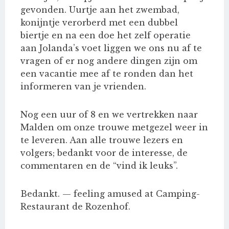
gevonden. Uurtje aan het zwembad,
konijntje verorberd met een dubbel
biertje en na een doe het zelf operatie
aan Jolanda’s voet liggen we ons nu af te
vragen of er nog andere dingen zijn om
een vacantie mee af te ronden dan het
informeren van je vrienden.
Nog een uur of 8 en we vertrekken naar
Malden om onze trouwe metgezel weer in
te leveren. Aan alle trouwe lezers en
volgers; bedankt voor de interesse, de
commentaren en de “vind ik leuks”.
Bedankt. — feeling amused at Camping-
Restaurant de Rozenhof.