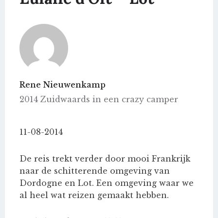
Rene Nieuwenkamp
2014 Zuidwaards in een crazy camper
11-08-2014
De reis trekt verder door mooi Frankrijk
naar de schitterende omgeving van
Dordogne en Lot. Een omgeving waar we
al heel wat reizen gemaakt hebben.