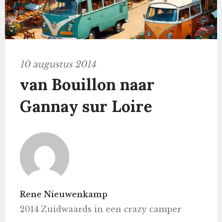
10 augustus 2014
van Bouillon naar
Gannay sur Loire
Rene Nieuwenkamp
2014 Zuidwaards in een crazy camper