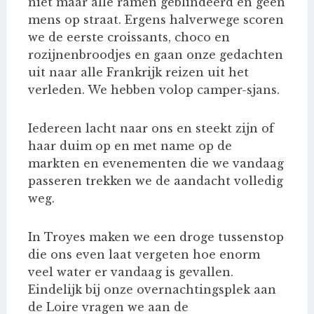
niet maar alle ramen geblindeerd en geen
mens op straat. Ergens halverwege scoren
we de eerste croissants, choco en
rozijnenbroodjes en gaan onze gedachten
uit naar alle Frankrijk reizen uit het
verleden. We hebben volop camper-sjans.
Iedereen lacht naar ons en steekt zijn of
haar duim op en met name op de
markten en evenementen die we vandaag
passeren trekken we de aandacht volledig
weg.
In Troyes maken we een droge tussenstop
die ons even laat vergeten hoe enorm
veel water er vandaag is gevallen.
Eindelijk bij onze overnachtingsplek aan
de Loire vragen we aan de