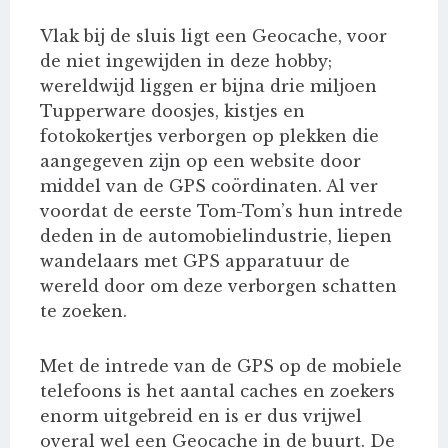
Vlak bij de sluis ligt een Geocache, voor
de niet ingewijden in deze hobby;
wereldwijd liggen er bijna drie miljoen
Tupperware doosjes, kistjes en
fotokokertjes verborgen op plekken die
aangegeven zijn op een website door
middel van de GPS coördinaten. Al ver
voordat de eerste Tom-Tom’s hun intrede
deden in de automobielindustrie, liepen
wandelaars met GPS apparatuur de
wereld door om deze verborgen schatten
te zoeken.
Met de intrede van de GPS op de mobiele
telefoons is het aantal caches en zoekers
enorm uitgebreid en is er dus vrijwel
overal wel een Geocache in de buurt. De