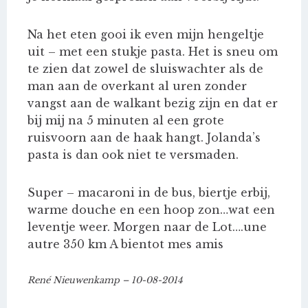
Na het eten gooi ik even mijn hengeltje
uit – met een stukje pasta. Het is sneu om
te zien dat zowel de sluiswachter als de
man aan de overkant al uren zonder
vangst aan de walkant bezig zijn en dat er
bij mij na 5 minuten al een grote
ruisvoorn aan de haak hangt. Jolanda’s
pasta is dan ook niet te versmaden.
Super – macaroni in de bus, biertje erbij,
warme douche en een hoop zon…wat een
leventje weer. Morgen naar de Lot….une
autre 350 km A bientot mes amis
René Nieuwenkamp – 10-08-2014