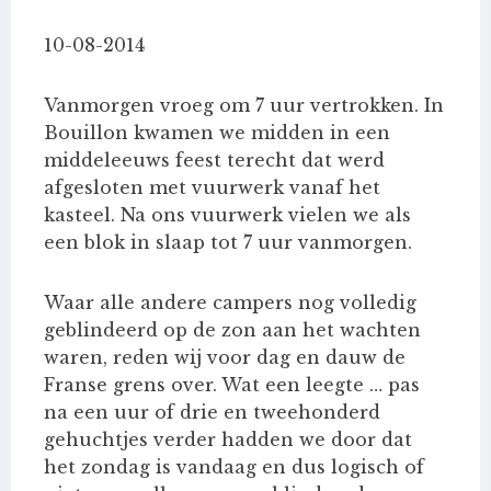
10-08-2014
Vanmorgen vroeg om 7 uur vertrokken. In
Bouillon kwamen we midden in een
middeleeuws feest terecht dat werd
afgesloten met vuurwerk vanaf het
kasteel. Na ons vuurwerk vielen we als
een blok in slaap tot 7 uur vanmorgen.
Waar alle andere campers nog volledig
geblindeerd op de zon aan het wachten
waren, reden wij voor dag en dauw de
Franse grens over. Wat een leegte … pas
na een uur of drie en tweehonderd
gehuchtjes verder hadden we door dat
het zondag is vandaag en dus logisch of