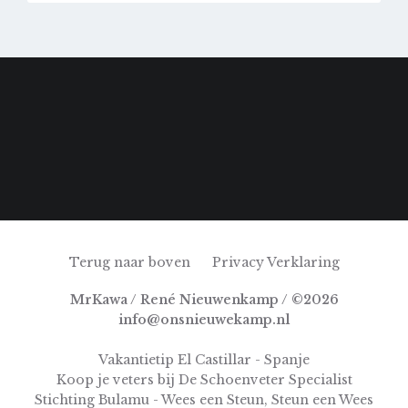
Terug naar boven
Privacy Verklaring
MrKawa / René Nieuwenkamp / ©2026
info@onsnieuwekamp.nl
Vakantietip El Castillar - Spanje
Koop je veters bij De Schoenveter Specialist
Stichting Bulamu - Wees een Steun, Steun een Wees