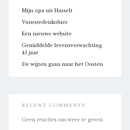
Mijn opa uit Hasselt
Vuurstedenkohier
Een nieuwe website
Gemiddelde levensverwachting
45 jaar
De wijzen gaan naar het Oosten
RECENT COMMENTS
Geen reacties om weer te geven.