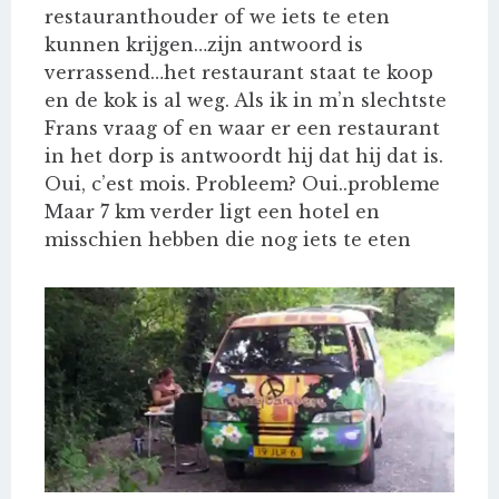
restauranthouder of we iets te eten
kunnen krijgen…zijn antwoord is
verrassend…het restaurant staat te koop
en de kok is al weg. Als ik in m’n slechtste
Frans vraag of en waar er een restaurant
in het dorp is antwoordt hij dat hij dat is.
Oui, c’est mois. Probleem? Oui..probleme
Maar 7 km verder ligt een hotel en
misschien hebben die nog iets te eten