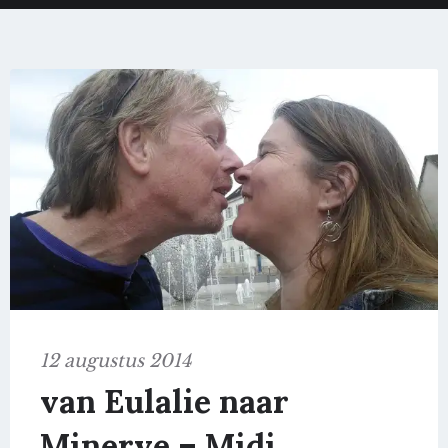
12 augustus 2014
van Eulalie naar
Minerve – Midi