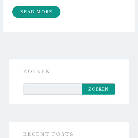
READ MORE
ZOEKEN
ZOEKEN
RECENT POSTS