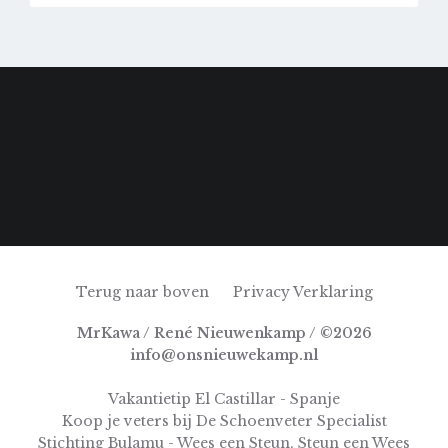
Terug naar boven
Privacy Verklaring
MrKawa / René Nieuwenkamp / ©2026
info@onsnieuwekamp.nl
Vakantietip El Castillar - Spanje
Koop je veters bij De Schoenveter Specialist
Stichting Bulamu - Wees een Steun, Steun een Wees