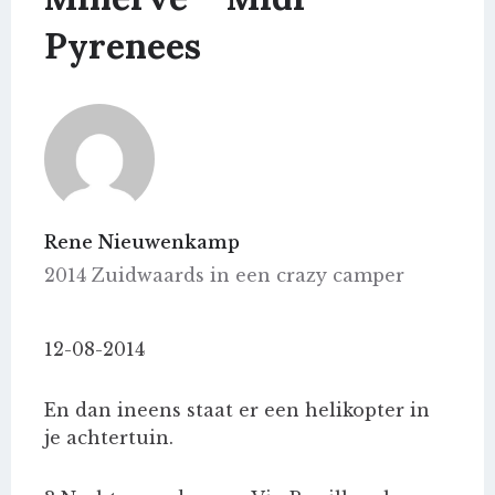
Pyrenees
Rene Nieuwenkamp
2014 Zuidwaards in een crazy camper
12-08-2014
En dan ineens staat er een helikopter in
je achtertuin.