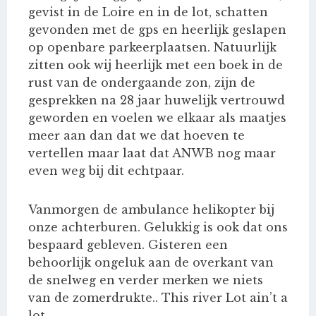
gevist in de Loire en in de lot, schatten
gevonden met de gps en heerlijk geslapen
op openbare parkeerplaatsen. Natuurlijk
zitten ook wij heerlijk met een boek in de
rust van de ondergaande zon, zijn de
gesprekken na 28 jaar huwelijk vertrouwd
geworden en voelen we elkaar als maatjes
meer aan dan dat we dat hoeven te
vertellen maar laat dat ANWB nog maar
even weg bij dit echtpaar.
Vanmorgen de ambulance helikopter bij
onze achterburen. Gelukkig is ook dat ons
bespaard gebleven. Gisteren een
behoorlijk ongeluk aan de overkant van
de snelweg en verder merken we niets
van de zomerdrukte.. This river Lot ain’t a
lot.