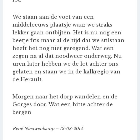
We staan aan de voet van een
middeleeuws plaatsje waar we straks
lekker gaan ontbijten. Het is nu nog een
beetje fris maar al de tijd dat we stilstaan
heeft het nog niet geregend. Wat een
zegen na al dat noodweer onderweg. Nu
uren later hebben we de lot achter ons
gelaten en staan we in de kalkregio van
de Herault.
Morgen naar het dorp wandelen en de
Gorges door. Wat een hitte achter de
bergen
René Nieuwenkamp – 12-08-2014