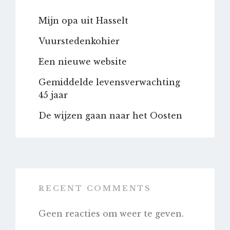
Mijn opa uit Hasselt
Vuurstedenkohier
Een nieuwe website
Gemiddelde levensverwachting
45 jaar
De wijzen gaan naar het Oosten
RECENT COMMENTS
Geen reacties om weer te geven.