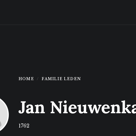
HOME
FAMILIE LEDEN
Jan Nieuwen
1762